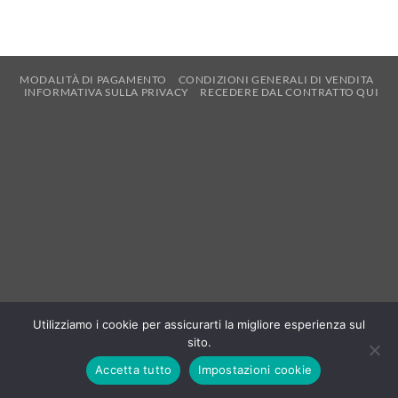
MODALITÀ DI PAGAMENTO
CONDIZIONI GENERALI DI VENDITA
INFORMATIVA SULLA PRIVACY
RECEDERE DAL CONTRATTO QUI
Utilizziamo i cookie per assicurarti la migliore esperienza sul
sito.
Accetta tutto
Impostazioni cookie